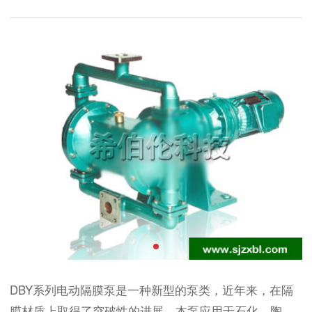
DBY系列电动隔膜泵是一种新型的泵类，近年来，在隔
膜材质上取得了突破性的进展。本泵应用于石化、陶