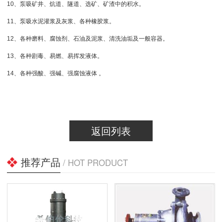
10、泵吸矿井、炕道、隧道、选矿、矿渣中的积水。
11、泵吸水泥灌浆及灰浆、各种橡胶浆。
12、各种磨料、腐蚀剂、石油及泥浆、清洗油垢及一般容器。
13、各种剧毒、易燃、易挥发液体。
14、各种强酸、强碱、强腐蚀液体 。
返回列表
推荐产品
/ HOT PRODUCT