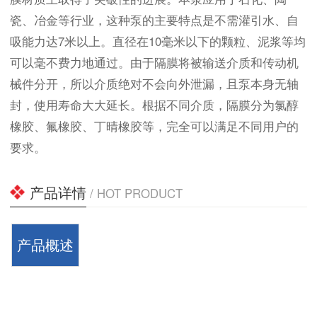
瓷、冶金等行业，这种泵的主要特点是不需灌引水、自
吸能力达7米以上。直径在10毫米以下的颗粒、泥浆等均
可以毫不费力地通过。由于隔膜将被输送介质和传动机
械件分开，所以介质绝对不会向外泄漏，且泵本身无轴
封，使用寿命大大延长。根据不同介质，隔膜分为氯醇
橡胶、氟橡胶、丁晴橡胶等，完全可以满足不同用户的
要求。
产品详情
/ HOT PRODUCT
产品概述