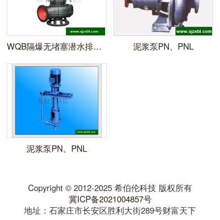
WQB隔爆无堵塞潜水排污泵
泥浆泵PN、PNL
泥浆泵PN、PNL
Copyright © 2012-2025 希伯伦科技 版权所有
冀ICP备2021004857号
地址：石家庄市长安区胜利大街289号财富天下