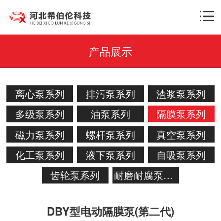
产品展示
离心泵系列
排污泵系列
渣浆泵系列
多级泵系列
油泵系列
隔膜泵系列
磁力泵系列
螺杆泵系列
真空泵系列
化工泵系列
液下泵系列
自吸泵系列
齿轮泵系列
耐磨耐腐泵系列
DBY型电动隔膜泵(第二代)